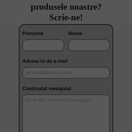
produsele noastre?
Scrie-ne!
Prenume
Nume
Adresa ta de e-mail
Conținutul mesajului